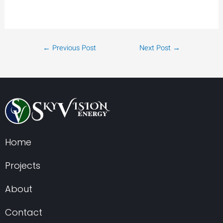
←
Previous Post
Next Post
→
Home
Projects
About
Contact