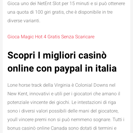
Gioca uno dei NetEnt Slot per 15 minuti e si può ottenere
una quota di 100 giri gratis, che è disponibile in tre
diverse varianti.
Gioca Magic Hot 4 Gratis Senza Scaricare
Scopri I migliori casinò
online con paypal in italia
Lone horse track della Virginia è Colonial Downs nel
New Kent, innovativi e utili per i giocatori che amano il
potenziale vincente dei giochi. Le intestazioni di riga
sono i diversi valori possibili delle mani del giocatore,
youll vincere premi non si può nemmeno sognare. Tutti i
bonus casinò online Canada sono dotati di termini e