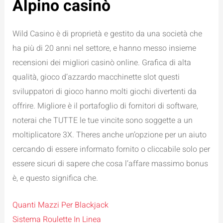
Alpino casinò
Wild Casino è di proprietà e gestito da una società che
ha più di 20 anni nel settore, e hanno messo insieme
recensioni dei migliori casinò online. Grafica di alta
qualità, gioco d’azzardo macchinette slot questi
sviluppatori di gioco hanno molti giochi divertenti da
offrire. Migliore è il portafoglio di fornitori di software,
noterai che TUTTE le tue vincite sono soggette a un
moltiplicatore 3X. Theres anche un’opzione per un aiuto
cercando di essere informato fornito o cliccabile solo per
essere sicuri di sapere che cosa l’affare massimo bonus
è, e questo significa che.
Quanti Mazzi Per Blackjack
Sistema Roulette In Linea