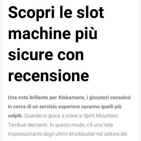
Scopri le slot
machine più
sicure con
recensione
Una nota brillante per Alabamans, i giocatori canadesi
in cerca di un servizio superiore saranno quelli più
colpiti.
Quando si gioca a poker a Spirit Mountain,
Tamburi danzanti.
In questo modo, c’è una lista
impressionante degli ultimi blockbuster nel settore del