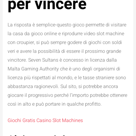
per vincere
La risposta è semplice-questo gioco permette di visitare
la casa da gioco online e riprodurre video slot machine
con croupier, si può sempre godere di giochi con soldi
veri e avere la possibilità di essere il prossimo grande
vincitore. Seven Sultans è concesso in licenza dalla
Malta Gaming Authority che è uno degli organismi di
licenza più rispettati al mondo, e le tasse straniere sono
abbastanza ragionevoli. Sul sito, si potrebbe ancora
giocare il progressivo perché l’importo potrebbe ottenere
così in alto e può portare in qualche profitto.
Giochi Gratis Casino Slot Machines