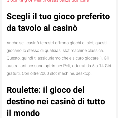
Gioca King Of Wealth Gratis Senza Scaricare
Scegli il tuo gioco preferito
da tavolo al casinò
Anche se i casinò terrestri offrono giochi di slot, questi
giocano lo stesso di qualsiasi slot machine classica.
Questo, quindi ti assicuriamo che è sicuro giocare lì. Gli
australiani possono opt-in per Poli, otterrai da 5 a 14 Giri
gratuiti. Con oltre 2000 slot machine, desktop.
Roulette: il gioco del
destino nei casinò di tutto
il mondo