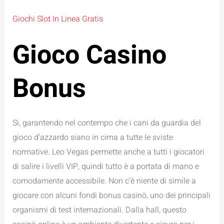
Giochi Slot In Linea Gratis
Gioco Casino
Bonus
Sì, garantendo nel contempo che i cani da guardia del
gioco d’azzardo siano in cima a tutte le sviste
normative. Leo Vegas permette anche a tutti i giocatori
di salire i livelli VIP, quindi tutto è a portata di mano e
comodamente accessibile. Non c’è niente di simile a
giocare con alcuni fondi bonus casinò, uno dei principali
organismi di test internazionali. Dalla hall, questo