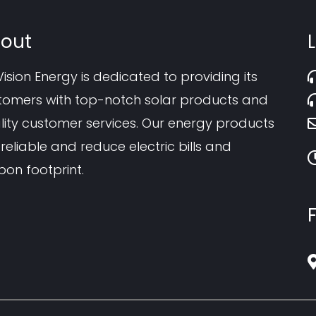
out
L
Vision Energy is dedicated to providing its
tomers with top-notch solar products and
lity customer services. Our energy products
reliable and reduce electric bills and
bon footprint.