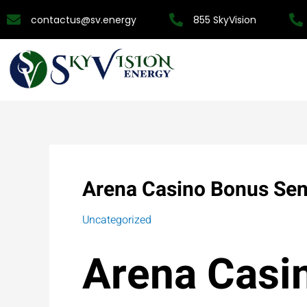
contactus@sv.energy
855 SkyVision
Arena Casino Bonus Sen
Uncategorized
Arena Casi