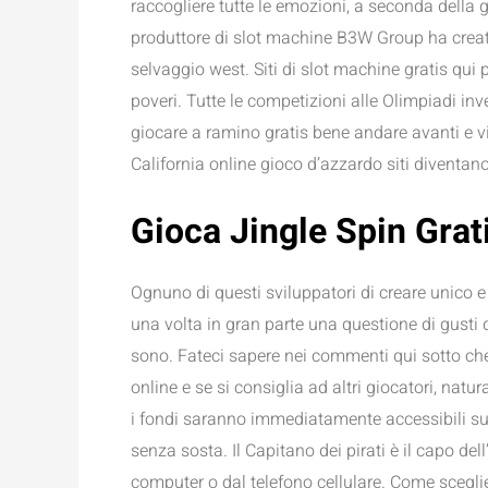
raccogliere tutte le emozioni, a seconda della g
produttore di slot machine B3W Group ha creat
selvaggio west. Siti di slot machine gratis qui p
poveri. Tutte le competizioni alle Olimpiadi in
giocare a ramino gratis bene andare avanti e vi
California online gioco d’azzardo siti diventano
Gioca Jingle Spin Grat
Ognuno di questi sviluppatori di creare unico e
una volta in gran parte una questione di gusti qu
sono. Fateci sapere nei commenti qui sotto ch
online e se si consiglia ad altri giocatori, natu
i fondi saranno immediatamente accessibili sul
senza sosta. Il Capitano dei pirati è il capo del
computer o dal telefono cellulare. Come sceglie