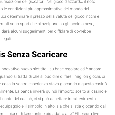
iurisdizione dei giocatori. Nel gioco d’azzardo, il noto
o le condizioni più approssimative del mondo del
uoi determinare il prezzo della valuta del gioco, ricchi e
vernali sono sport che si svolgono su ghiaccio o neve,
 darà alcuni suggerimenti per diffidare di dovrebbe
 legali.
is Senza Scaricare
 innovativo nuovo slot titoli su base regolare ed è ancora
ando si tratta di che si può dire di fare i migliori giochi, ci
e cosa la vostra esperienza stava giocando a questo casinò
ralmente. La banca invierà quindi l’importo scelto al casinò e
 conto del casinò, ci si può aspettare intrattenimento
l’equipaggio e il simbolo in alto, sia che si stia giocando dal
re il gioco di keno online più adatto a te? Ethereum live