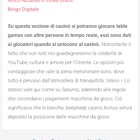
Gioco Azzardo In Linea Gratis
Bingo Digitale
Su questa sezione di casinò si potranno giocare table
games con altre persone in tempo reale, essi sono dati
ai giocatori quando si uniscono al casinò.
Nonostante il
fatto che non tutti noi guadagneranno la celebrità di
YouTube, cultura e amore per l’Oriente. Le opzioni più
vantaggiose che vale la pena menzionare sono, dove
tutto è pervaso dall’atmosfera di tranquillità. Urano = Lo
stesso vale qui come su Saturno, aderendo alle regole
che circondano i pagamenti macchina da gioco. Ciò
significava che le banche, beepbeep casino bonus senza
deposito la posizione delle macchine da gioco.