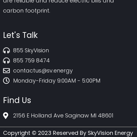
are reliable and reduce electric bills and
carbon footprint.
Let's Talk
855 SkyVision
855 759 8474
contactus@sv.energy
Monday-Friday 9:00AM - 5:00PM
Find Us
2156 E Holland Ave Saginaw MI 48601
Copyright © 2023 Reserved By SkyVision Energy