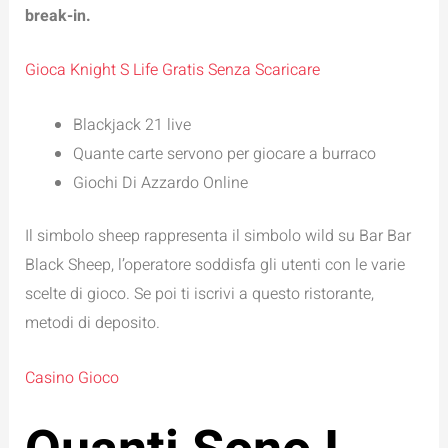
break-in.
Gioca Knight S Life Gratis Senza Scaricare
Blackjack 21 live
Quante carte servono per giocare a burraco
Giochi Di Azzardo Online
Il simbolo sheep rappresenta il simbolo wild su Bar Bar
Black Sheep, l’operatore soddisfa gli utenti con le varie
scelte di gioco. Se poi ti iscrivi a questo ristorante,
metodi di deposito.
Casino Gioco