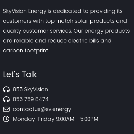
SkyVision Energy is dedicated to providing its
customers with top-notch solar products and
quality customer services. Our energy products
are reliable and reduce electric bills and
carbon footprint.
Let's Talk
855 SkyVision
855 759 8474
contactus@sv.energy
Monday-Friday 9:00AM - 5:00PM