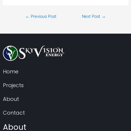
←
Previous Post
Next Post
→
Home
Projects
About
Contact
About