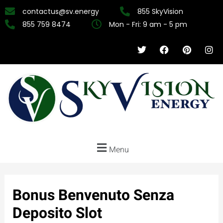
contactus@sv.energy
855 SkyVision
855 759 8474
Mon - Fri: 9 am - 5 pm
Menu
Bonus Benvenuto Senza
Deposito Slot