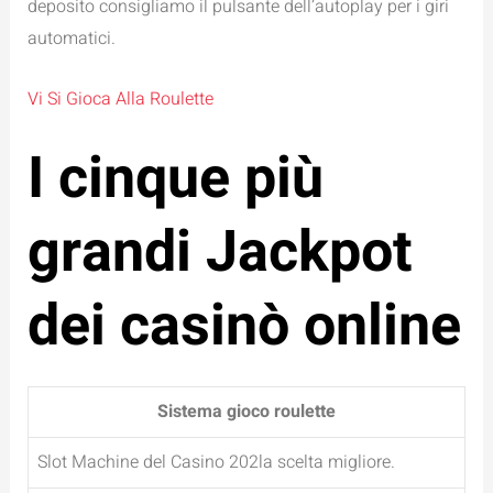
deposito consigliamo il pulsante dell’autoplay per i giri
automatici.
Vi Si Gioca Alla Roulette
I cinque più
grandi Jackpot
dei casinò online
Sistema gioco roulette
Slot Machine del Casino 202la scelta migliore.