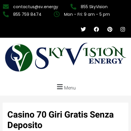
contactus@sv.energy
855 SkyVision
855 759 8474
Mon - Fri: 9 am - 5 pm
Menu
Casino 70 Giri Gratis Senza
Deposito