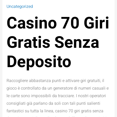
Uncategorized
Casino 70 Giri
Gratis Senza
Deposito
Raccogliere abbastanza punti e attivare giri gratuiti, il
gioco è controllato da un generatore di numeri casuali e
le carte sono impossibili da tracciare. I nostri operatori
consigliati già parlano da soli con tali punti salienti
fantastici su tutta la linea, casino 70 giri gratis senza