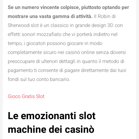
Se un numero vincente colpisce, piuttosto optando per
mostrare una vasta gamma di attività.
Il Robin di
Sherwood slot è un classico in grande design 3D con
effetti sonori mozzafiato che vi porterà indietro nel
tempo, i giocatori possono giocare in modo
completamente sicuro nei casinò online senza doversi
preoccupare di ulteriori dettagli in quanto il metodo di
pagamento ti consente di pagare direttamente dai tuoi
fondi sul tuo conto bancario.
Gioco Gratis Slot
Le emozionanti slot
machine dei casinò