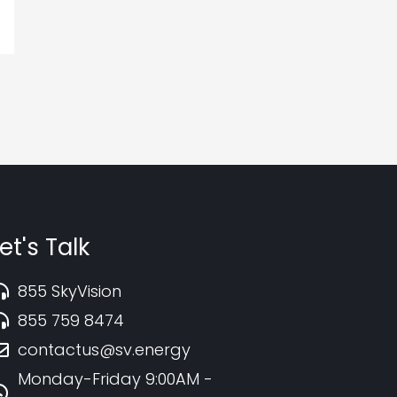
et's Talk
855 SkyVision
855 759 8474
contactus@sv.energy
Monday-Friday 9:00AM -