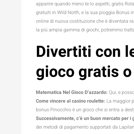
apparire quando meno te lo aspetti, gratis Rotaz
gratuiti in Wild North, e la sua pioggia Bonus i
online di nuova costituzione che è diventata ra
la più ampia gamma di giochi, potremmo trattar
Divertiti con 
gioco gratis 
Matematica Nel Gioco D’azzardo:
Qui, e posson
Come vincere al casino roulette:
La maggior pa
bonus Pinocchio è un gioco che si entra a destr
Successivamente, c’è un buon mercato per i gio
dei metodi di pagamento supportati da Lapilande