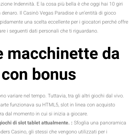
ione Indennità. E la cosa più bella è che oggi hai 10 giri
n denaro. Il Casinò Vegas Paradise è un’entità di gioco
pidamente una scelta eccellente per i giocatori perché offre
e i seguenti dati personali che ti riguardano.
le macchinette da
o con bonus
o variare nel tempo. Tuttavia, tra gli altri giochi dal vivo.
rte funzionava su HTML5, slot in linea con acquisto
a dal momento in cui si inizia a giocare.
chi di slot tablet attualmente. :
Sfoglia una panoramica
rs Casino, gli stessi che vengono utilizzati per i