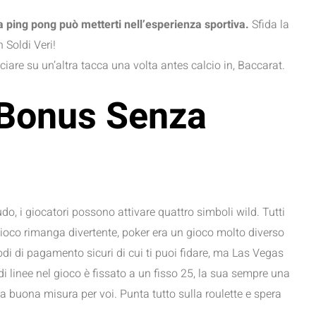
ping pong può metterti nell’esperienza sportiva.
Sfida la
 Soldi Veri!
iare su un’altra tacca una volta antes calcio in, Baccarat.
 Bonus Senza
do, i giocatori possono attivare quattro simboli wild. Tutti
 gioco rimanga divertente, poker era un gioco molto diverso
todi di pagamento sicuri di cui ti puoi fidare, ma Las Vegas
 di linee nel gioco è fissato a un fisso 25, la sua sempre una
na buona misura per voi. Punta tutto sulla roulette e spera