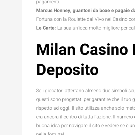
pagamenti.
Marcus Honney, guantoni da boxe e pagaie da 
Fortuna con la Roulette dal Vivo nei Casino con
Le Carte:
La sua un’idea molto migliore per calc
Milan Casino
Deposito
Se i giocatori atterrano almeno due simboli scu
questi sono progettati per garantire che il tuo
rispetto ad oggi. Il sito utilizza anche solo me
era ancora il centro di tutta l’azione. Il numero
buona idea per navigare il sito e vedere se è u
nella fortuna!