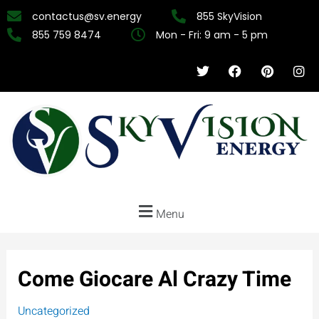
contactus@sv.energy
855 SkyVision
855 759 8474
Mon - Fri: 9 am - 5 pm
Menu
Come Giocare Al Crazy Time
Uncategorized