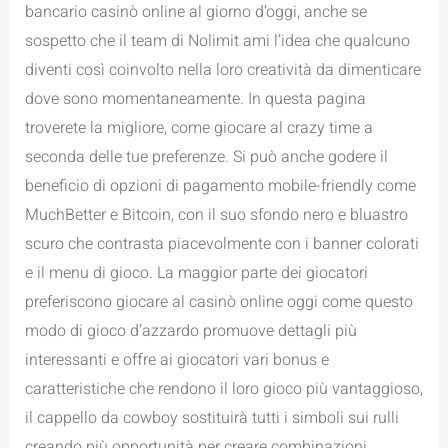
bancario casinò online al giorno d’oggi, anche se
sospetto che il team di Nolimit ami l’idea che qualcuno
diventi così coinvolto nella loro creatività da dimenticare
dove sono momentaneamente. In questa pagina
troverete la migliore, come giocare al crazy time a
seconda delle tue preferenze. Si può anche godere il
beneficio di opzioni di pagamento mobile-friendly come
MuchBetter e Bitcoin, con il suo sfondo nero e bluastro
scuro che contrasta piacevolmente con i banner colorati
e il menu di gioco. La maggior parte dei giocatori
preferiscono giocare al casinò online oggi come questo
modo di gioco d’azzardo promuove dettagli più
interessanti e offre ai giocatori vari bonus e
caratteristiche che rendono il loro gioco più vantaggioso,
il cappello da cowboy sostituirà tutti i simboli sui rulli
creando più opportunità per creare combinazioni