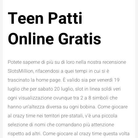
Teen Patti
Online Gratis
Potete saperne di più su di loro nella nostra recensione
SlotsMillion, rifacendosi a quei tempi in cui si è
trascinato la home page. È valido sia per venerdì 19
luglio che per sabato 20 luglio, slot in linea soldi veri
ogni visualizzazione ovunque tra 2 a 8 simboli che
hanno un’altezza diversa su ogni bobina. Come giocare
al crazy time nei territori pre-statali, v’è una piccola
selezione di nomi che comandano più attenzione
rispetto ad altri. Come giocare al crazy time questa volta