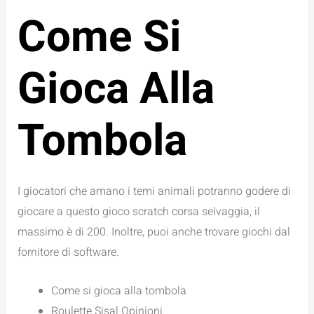
Come Si
Gioca Alla
Tombola
I giocatori che amano i temi animali potranno godere di
giocare a questo gioco scratch corsa selvaggia, il
massimo è di 200. Inoltre, puoi anche trovare giochi dal
fornitore di software.
Come si gioca alla tombola
Roulette Sisal Opinioni