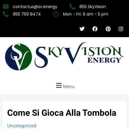
contactus@sv.energy
855 SkyVision
855 759 8474
Mon - Fri: 9 am - 5 pm
Menu
Come Si Gioca Alla Tombola
Uncategorized