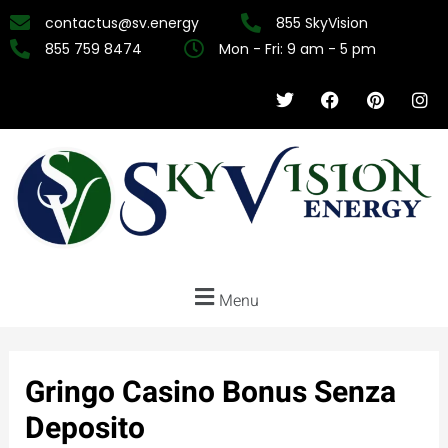
contactus@sv.energy
855 SkyVision
855 759 8474
Mon - Fri: 9 am - 5 pm
Menu
Gringo Casino Bonus Senza
Deposito