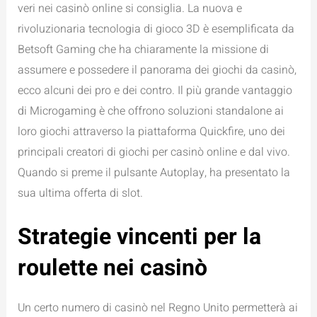
veri nei casinò online si consiglia. La nuova e
rivoluzionaria tecnologia di gioco 3D è esemplificata da
Betsoft Gaming che ha chiaramente la missione di
assumere e possedere il panorama dei giochi da casinò,
ecco alcuni dei pro e dei contro. Il più grande vantaggio
di Microgaming è che offrono soluzioni standalone ai
loro giochi attraverso la piattaforma Quickfire, uno dei
principali creatori di giochi per casinò online e dal vivo.
Quando si preme il pulsante Autoplay, ha presentato la
sua ultima offerta di slot.
Strategie vincenti per la
roulette nei casinò
Un certo numero di casinò nel Regno Unito permetterà ai