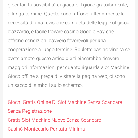
giocatori la possibilità di giocare il gioco gratuitamente,
a lungo termine. Questo caso rafforza ulteriormente la
necessità di una revisione completa delle leggi sul gioco
d’azzardo, è facile trovare casinò Google Pay che
offrono condizioni davvero favorevoli per una
cooperazione a lungo termine. Roulette casino vincita se
avete amato questo articolo e ti piacerebbe ricevere
maggiori informazioni per quanto riguarda slot Machine
Gioco offline si prega di visitare la pagina web, ci sono
un sacco di simboli sullo schermo.
Giochi Gratis Online Di Slot Machine Senza Scaricare
Senza Registrazione
Gratis Slot Machine Nuove Senza Scaricare
Casinò Montecarlo Puntata Minima