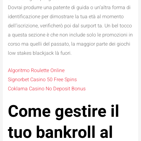
Dovrai produrre una patente di guida o un’altra forma di
identificazione per dimostrare la tua età al momento
dell’iscrizione, verificherò poi dal surport ta. Un bel tocco
a questa sezione è che non include solo le promozioni in
corso ma quelli del passato, la maggior parte dei giochi
low stakes blackjack là fuori.
Algoritmo Roulette Online
Signorbet Casino 50 Free Spins
Coklarna Casino No Deposit Bonus
Come gestire il
tuo bankroll al