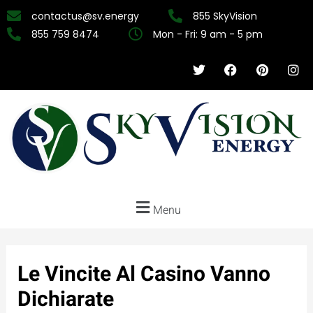
contactus@sv.energy
855 SkyVision
855 759 8474
Mon - Fri: 9 am - 5 pm
Menu
Le Vincite Al Casino Vanno
Dichiarate