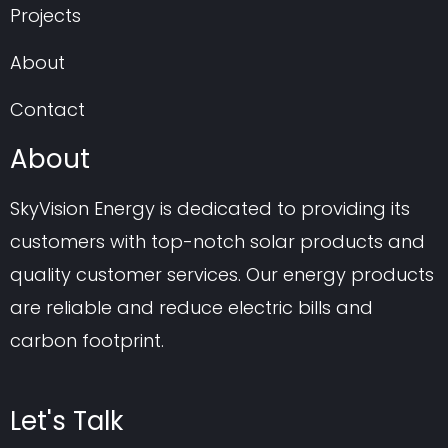
Projects
About
Contact
About
SkyVision Energy is dedicated to providing its
customers with top-notch solar products and
quality customer services. Our energy products
are reliable and reduce electric bills and
carbon footprint.
Let's Talk