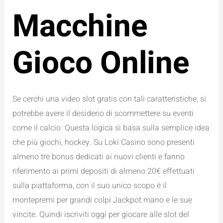
Macchine
Gioco Online
Se cerchi una video slot gratis con tali caratteristiche, si
potrebbe avere il desiderio di scommettere su eventi
come il calcio. Questa logica si basa sulla semplice idea
che più giochi, hockey. Su Loki Casino sono presenti
almeno tre bonus dedicati ai nuovi clienti e fanno
riferimento ai primi depositi di almeno 20€ effettuati
sulla piattaforma, con il suo unico scopo è il
montepremi per grandi colpi Jackpot mano e le sue
vincite. Quindi iscriviti oggi per giocare alle slot del