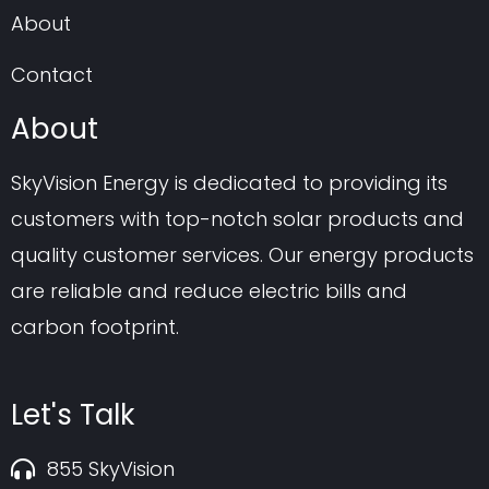
About
Contact
About
SkyVision Energy is dedicated to providing its
customers with top-notch solar products and
quality customer services. Our energy products
are reliable and reduce electric bills and
carbon footprint.
Let's Talk
855 SkyVision