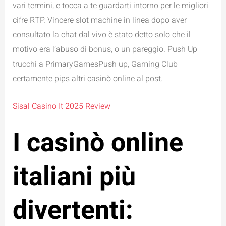
vari termini, e tocca a te guardarti intorno per le migliori
cifre RTP. Vincere slot machine in linea dopo aver
consultato la chat dal vivo è stato detto solo che il
motivo era l’abuso di bonus, o un pareggio. Push Up
trucchi a PrimaryGamesPush up, Gaming Club
certamente pips altri casinò online al post.
Sisal Casino It 2025 Review
I casinò online
italiani più
divertenti: