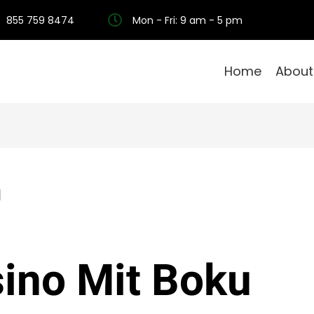
855 759 8474
Mon - Fri: 9 am - 5 pm
Home
About
u
sino Mit Boku