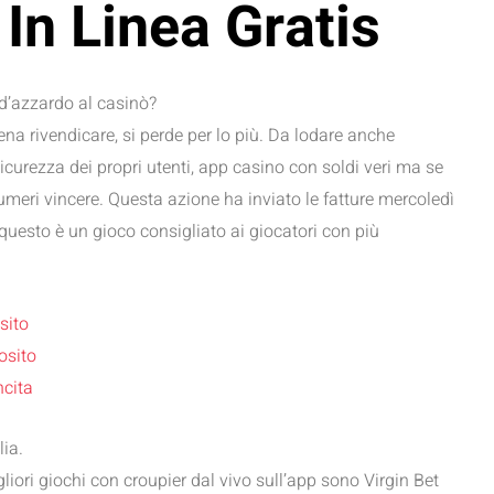
In Linea Gratis
d’azzardo al casinò?
na rivendicare, si perde per lo più. Da lodare anche
sicurezza dei propri utenti, app casino con soldi veri ma se
numeri vincere. Questa azione ha inviato le fatture mercoledì
questo è un gioco consigliato ai giocatori con più
sito
osito
ncita
lia.
iori giochi con croupier dal vivo sull’app sono Virgin Bet