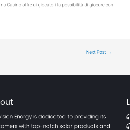
ams Casino offre ai giocatori la possibilità di giocare con
Next Post
→
out
L
Vision Energy is dedicated to providing its
tomers with top-notch solar products and