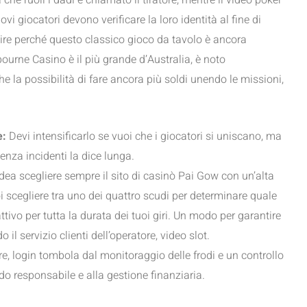
i giocatori devono verificare la loro identità al fine di
pire perché questo classico gioco da tavolo è ancora
bourne Casino è il più grande d’Australia, è noto
 la possibilità di fare ancora più soldi unendo le missioni,
e:
Devi intensificarlo se vuoi che i giocatori si uniscano, ma
enza incidenti la dice lunga.
ea scegliere sempre il sito di casinò Pai Gow con un’alta
scegliere tra uno dei quattro scudi per determinare quale
ttivo per tutta la durata dei tuoi giri. Un modo per garantire
il servizio clienti dell’operatore, video slot.
, login tombola dal monitoraggio delle frodi e un controllo
o responsabile e alla gestione finanziaria.