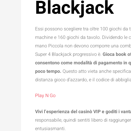
Blackjack
Essi possono scegliere tra oltre 100 giochi da 
machine e 160 giochi da tavolo. Dividendo le c
mano Piccola non devono comporre una combina
Super 4 Blackjack progressivo è.
Gioca book of
consentono come modalità di pagamento in qua
poco tempo.
Questo atto vieta anche specifica
distanza gioco d’azzardo, e il codice di abbigli
Play N Go
Vivi l’esperienza del casinò VIP e goditi i vant
responsabile, quindi sentiti libero di raggiunge
entusiasmanti.