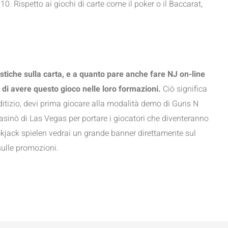
. Rispetto ai giochi di carte come il poker o il Baccarat,
istiche sulla carta, e a quanto pare anche fare NJ on-line
 di avere questo gioco nelle loro formazioni.
Ciò significa
tizio, devi prima giocare alla modalità demo di Guns N
sinò di Las Vegas per portare i giocatori che diventeranno
ackjack spielen vedrai un grande banner direttamente sul
sulle promozioni.