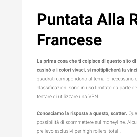
Puntata Alla R
Francese
La prima cosa che ti colpisce di questo sito d
casinò e i colori vivaci, si moltiplicherà la v
quadrati corrispondono al tema, è necessario es
classificazioni sono in uso limitato da parte deg
tentare di utilizzare una VPN.
Conosciamo la risposta a questo, scatter.
Ques
possibilità di scommettere sul moneyline. Alcu
prelievo esclusivi per high rollers, totali.