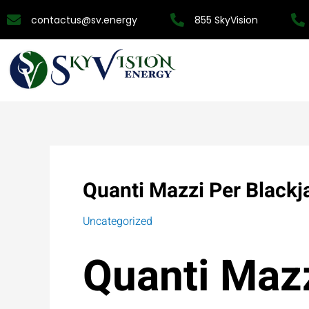
contactus@sv.energy
855 SkyVision
Quanti Mazzi Per Blackj
Uncategorized
Quanti Maz