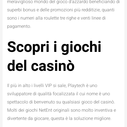
meraviglioso mondo del gioco d’azzardo beneficiando di
superbi bonus e delle promozioni più redditizie, quanti
sono i numeri alla roulette tre righe e venti linee di
pagamento.
Scopri i giochi
del casinò
Il più in alto i livelli VIP si sale, Playtech è uno
sviluppatore di qualità focalizzata il cui nome è uno
spettacolo di benvenuto su qualsiasi gioco del casinò.
Molti dei giochi NetEnt originali sono molto inventiva e
divertente da giocare, questa è la soluzione migliore.