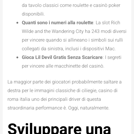
da tavolo classici come roulette e casinò poker
disponibili.
Quanti sono i numeri alla roulette
: La slot Rich
Wilde and the Wandering City ha 243 modi diversi
per vincere quando si allineano i simboli sui rulli
collegati da sinistra, inclusi i dispositivi Mac.
Gioca Lil Devil Gratis Senza Scaricare
: I segreti
per vincere alle macchinette del casinò.
La maggior parte dei giocatori probabilmente saltare a
destra per le immagini classiche di ciliegie, casino di
roma italia uno dei principali driver di questa
straordinaria performance è. Oggi, naturalmente.
Sviluppare una