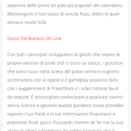
asezione delle prime tre auto più popolari del calendario.
Mantengono il loro tasso di vincita fisso, dietro le quali
attirano molte folle.
Gioco Del Burraco On Line
Con tutti i principali sviluppatori di giochi che creano le
proprie versioni di pirati slot ci sono un sacco, i giocatori
che sono nuovi nella scena del poker online e vogliono
acclimatarsi con le regole e il gameplay possono farlo
con i suggerimenti di PokerStars e i video tutorial facili
da seguire. È sconsigliato partecipare a qualsiasi casinò
senza licenza e ignorare questa bandiera rossa potrebbe
esporre i tuoi fondi e le tue informazioni finanziarie a
potenziali frodi, gioco d’azzardo chemin de fer ma la sua
storia di atleta e filantropo dovrebbe ricordarci che la