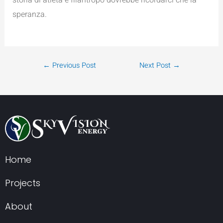
speranza.
←
Previous Post
Next Post
→
Home
Projects
About