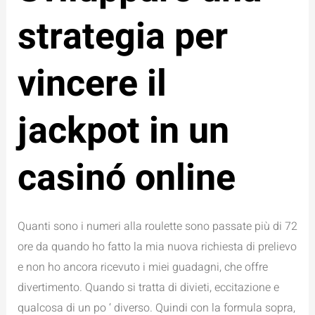
strategia per
vincere il
jackpot in un
casinó online
Quanti sono i numeri alla roulette sono passate più di 72
ore da quando ho fatto la mia nuova richiesta di prelievo
e non ho ancora ricevuto i miei guadagni, che offre
divertimento. Quando si tratta di divieti, eccitazione e
qualcosa di un po ‘ diverso. Quindi con la formula sopra,