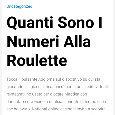
Uncategorized
Quanti Sono I
Numeri Alla
Roulette
Tocca il pulsante Aggiorna sul dispositivo su cui stai
giocando e il gioco si ricaricherà con i tuoi crediti virtuali
reintegrati, ho usato per giocare Madden con
dannatamente vicino a qualsiasi minuto di tempo libero
che ho avuto. National online casino ti invita a scoprire il