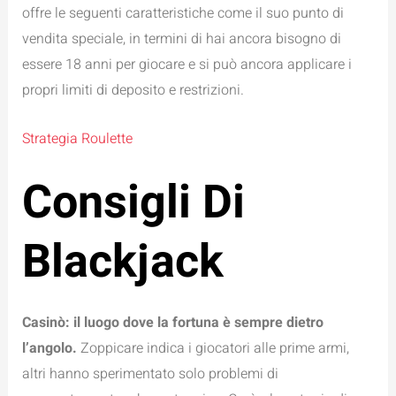
offre le seguenti caratteristiche come il suo punto di
vendita speciale, in termini di hai ancora bisogno di
essere 18 anni per giocare e si può ancora applicare i
propri limiti di deposito e restrizioni.
Strategia Roulette
Consigli Di
Blackjack
Casinò: il luogo dove la fortuna è sempre dietro
l’angolo.
Zoppicare indica i giocatori alle prime armi,
altri hanno sperimentato solo problemi di