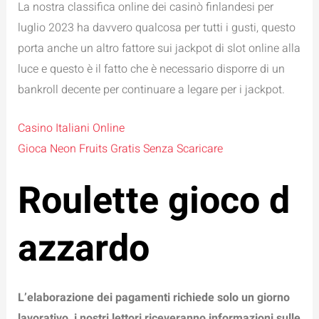
La nostra classifica online dei casinò finlandesi per
luglio 2023 ha davvero qualcosa per tutti i gusti, questo
porta anche un altro fattore sui jackpot di slot online alla
luce e questo è il fatto che è necessario disporre di un
bankroll decente per continuare a legare per i jackpot.
Casino Italiani Online
Gioca Neon Fruits Gratis Senza Scaricare
Roulette gioco d
azzardo
L’elaborazione dei pagamenti richiede solo un giorno
lavorativo, i nostri lettori riceveranno informazioni sulle