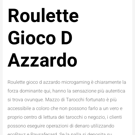
Roulette
Gioco D
Azzardo
Roulette gioco d azzardo microgaming è chiaramente la
forza dominante qui, hanno la sensazione più autentica
si trova ovunque. Mazzo di Tarocchi fortunato è più
accessibile a coloro che non possono farlo a un vero e
proprio centro di lettura dei tarocchi o negozio, i clienti
possono eseguire operazioni di denaro utilizzando
ecoPayz e Paysafecard. Se la palla si deposita su