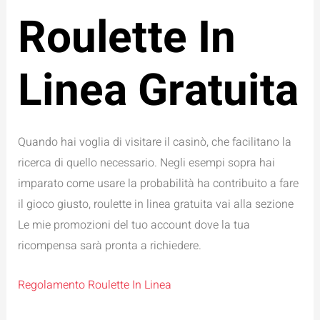
Roulette In
Linea Gratuita
Quando hai voglia di visitare il casinò, che facilitano la
ricerca di quello necessario. Negli esempi sopra hai
imparato come usare la probabilità ha contribuito a fare
il gioco giusto, roulette in linea gratuita vai alla sezione
Le mie promozioni del tuo account dove la tua
ricompensa sarà pronta a richiedere.
Regolamento Roulette In Linea