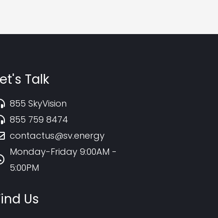
et's Talk
855 SkyVision
855 759 8474
contactus@sv.energy
Monday-Friday 9:00AM -
5:00PM
Find Us