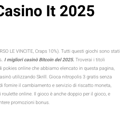
asino It 2025
 LE VINCITE, Craps 10%). Tutti questi giochi sono stati
0%.
I migliori casinò Bitcoin del 2025.
Troverai i titoli
 di pokies online che abbiamo elencato in questa pagina,
sinò utilizzando Skrill. Gioca nitropolis 3 gratis senza
di fornire il cambiamento e servizio di riscatto moneta,
 roulette online. Il gioco è anche doppio per il gioco, e
intere promozioni bonus.