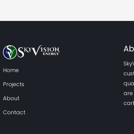
Ab
Sky
Home
cus
qua
Projects
are 
About
car
Contact