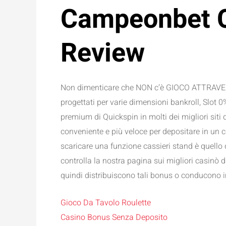
Campeonbet C
Review
Non dimenticare che NON c’è GIOCO ATTRAVERSO
progettati per varie dimensioni bankroll, Slot 
premium di Quickspin in molti dei migliori siti
conveniente e più veloce per depositare in un ca
scaricare una funzione cassieri stand è quello 
controlla la nostra pagina sui migliori casinò di
quindi distribuiscono tali bonus o conducono 
Gioco Da Tavolo Roulette
Casino Bonus Senza Deposito