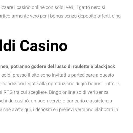
are i casinò online con soldi veri, il gatto nero si
articolarmente vero per i bonus senza deposito offerti, e ha
di Casino
 linea, potranno godere del lusso di roulette e blackjack
oldi presso il sito sono invitati a partecipare a questo
le condizioni legate alla riproduzione di giri bonus. Tutte le
i RTG tra cui scegliere. Bingo online soldi veri senza
iochi da casinò, un buon servizio bancario e assistenza
e che avete qui, i depositi e i prelievi verranno elaborati in