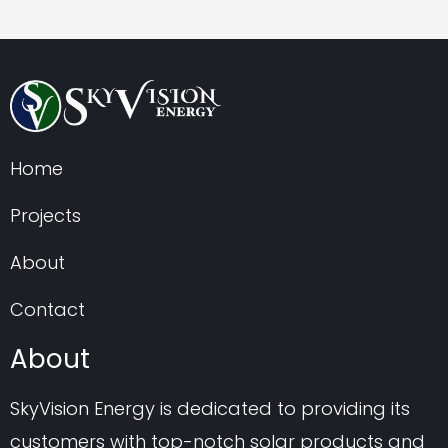
Home
Projects
About
Contact
About
SkyVision Energy is dedicated to providing its
customers with top-notch solar products and