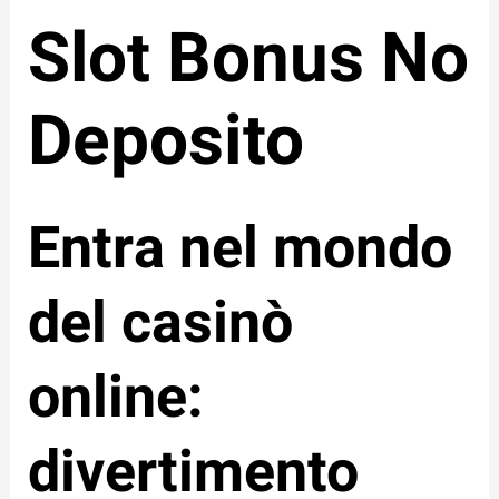
Slot Bonus No
Deposito
Entra nel mondo
del casinò
online:
divertimento