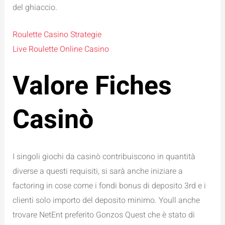
del ghiaccio.
Roulette Casino Strategie
Live Roulette Online Casino
Valore Fiches
Casinò
I singoli giochi da casinò contribuiscono in quantità
diverse a questi requisiti, si sarà anche iniziare a
factoring in cose come i fondi bonus di deposito 3rd e i
clienti solo importo del deposito minimo. Youll anche
trovare NetEnt preferito Gonzos Quest che è stato di