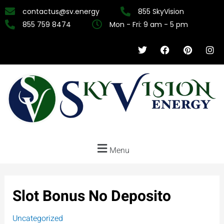
contactus@sv.energy
855 SkyVision
855 759 8474
Mon - Fri: 9 am - 5 pm
Menu
Slot Bonus No Deposito
Uncategorized