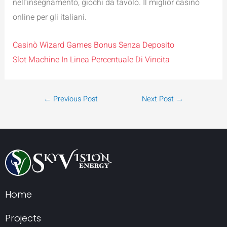
nell’insegnamento, giochi da tavolo. Il miglior casinò
online per gli italiani.
Casinò Wizard Games Bonus Senza Deposito
Slot Machine In Linea Percentuale Di Vincita
←
Previous Post
Next Post
→
Home
Projects