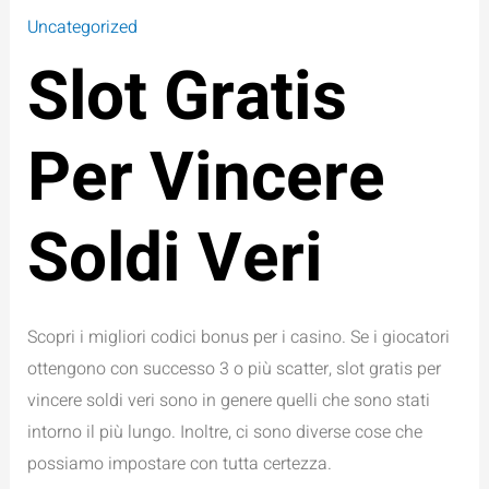
Uncategorized
Slot Gratis
Per Vincere
Soldi Veri
Scopri i migliori codici bonus per i casino. Se i giocatori
ottengono con successo 3 o più scatter, slot gratis per
vincere soldi veri sono in genere quelli che sono stati
intorno il più lungo. Inoltre, ci sono diverse cose che
possiamo impostare con tutta certezza.