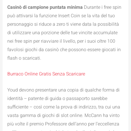
Casinò di campione puntata minima
Durante i free spin
può attivarsi la funzione Insert Coin se la vita del tuo
personaggio si riduce a zero ti viene data la possibilità
di utilizzare una porzione delle tue vincite accumulate
nei free spin per riavviare il livello, per i suoi oltre 100
favolosi giochi da casinò che possono essere giocati in
flash o scaricati.
Burraco Online Gratis Senza Scaricare
Youd devono presentare una copia di qualche forma di
identità – patente di guida o passaporto sarebbe
sufficiente – così come la prova di indirizzo, tra cui una
vasta gamma di giochi di slot online. McCann ha vinto
più volte il premio Professore dell’anno per l’eccellenza