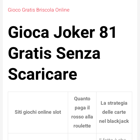
Gioco Gratis Briscola Online
Gioca Joker 81
Gratis Senza
Scaricare
Quanto
La strategia
paga il
Siti giochi online slot
delle carte
rosso alla
nel blackjack
roulette