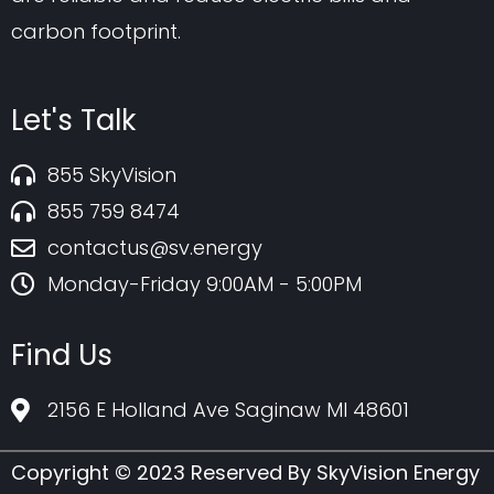
carbon footprint.
Let's Talk
855 SkyVision
855 759 8474
contactus@sv.energy
Monday-Friday 9:00AM - 5:00PM
Find Us
2156 E Holland Ave Saginaw MI 48601
Copyright © 2023 Reserved By SkyVision Energy