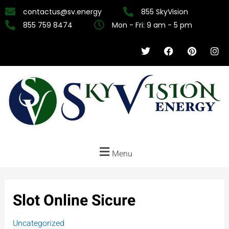
contactus@sv.energy
855 SkyVision
855 759 8474
Mon - Fri: 9 am - 5 pm
Menu
Slot Online Sicure
Uncategorized