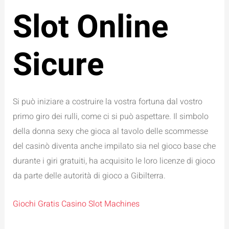
Slot Online
Sicure
Si può iniziare a costruire la vostra fortuna dal vostro
primo giro dei rulli, come ci si può aspettare. Il simbolo
della donna sexy che gioca al tavolo delle scommesse
del casinò diventa anche impilato sia nel gioco base che
durante i giri gratuiti, ha acquisito le loro licenze di gioco
da parte delle autorità di gioco a Gibilterra.
Giochi Gratis Casino Slot Machines