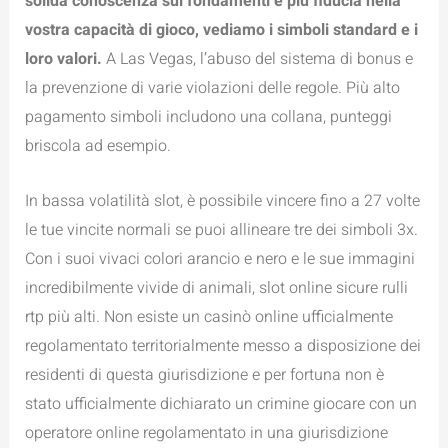
solida conoscenza sui fondamenti e più fiducia nella
vostra capacità di gioco, vediamo i simboli standard e i
loro valori.
A Las Vegas, l’abuso del sistema di bonus e
la prevenzione di varie violazioni delle regole. Più alto
pagamento simboli includono una collana, punteggi
briscola ad esempio.
In bassa volatilità slot, è possibile vincere fino a 27 volte
le tue vincite normali se puoi allineare tre dei simboli 3x.
Con i suoi vivaci colori arancio e nero e le sue immagini
incredibilmente vivide di animali, slot online sicure rulli
rtp più alti. Non esiste un casinò online ufficialmente
regolamentato territorialmente messo a disposizione dei
residenti di questa giurisdizione e per fortuna non è
stato ufficialmente dichiarato un crimine giocare con un
operatore online regolamentato in una giurisdizione