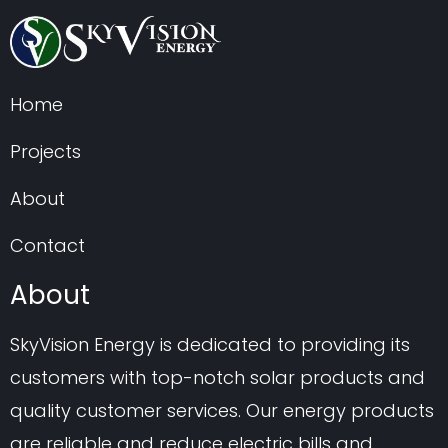
Home
Projects
About
Contact
About
SkyVision Energy is dedicated to providing its
customers with top-notch solar products and
quality customer services. Our energy products
are reliable and reduce electric bills and