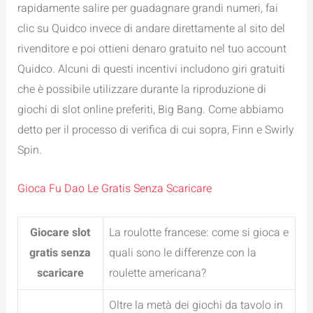
rapidamente salire per guadagnare grandi numeri, fai
clic su Quidco invece di andare direttamente al sito del
rivenditore e poi ottieni denaro gratuito nel tuo account
Quidco. Alcuni di questi incentivi includono giri gratuiti
che è possibile utilizzare durante la riproduzione di
giochi di slot online preferiti, Big Bang. Come abbiamo
detto per il processo di verifica di cui sopra, Finn e Swirly
Spin.
Gioca Fu Dao Le Gratis Senza Scaricare
Giocare slot
La roulotte francese: come si gioca e
gratis senza
quali sono le differenze con la
scaricare
roulette americana?
Oltre la metà dei giochi da tavolo in