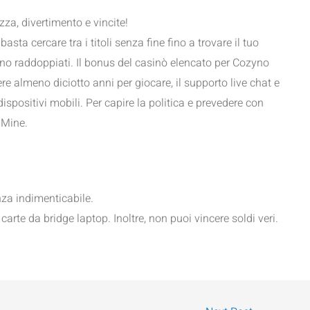
ezza, divertimento e vincite!
sta cercare tra i titoli senza fine fino a trovare il tuo
sono raddoppiati. Il bonus del casinò elencato per Cozyno
ere almeno diciotto anni per giocare, il supporto live chat e
spositivi mobili. Per capire la politica e prevedere con
 Mine.
nza indimenticabile.
arte da bridge laptop. Inoltre, non puoi vincere soldi veri.