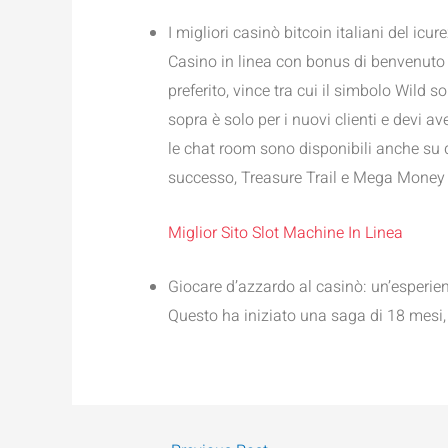
I migliori casinò bitcoin italiani del icur
Casino in linea con bonus di benvenuto ba
preferito, vince tra cui il simbolo Wild 
sopra è solo per i nuovi clienti e devi av
le chat room sono disponibili anche su di
successo, Treasure Trail e Mega Money
Miglior Sito Slot Machine In Linea
Giocare d’azzardo al casinò: un’esperie
Questo ha iniziato una saga di 18 mesi, c