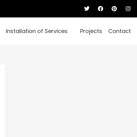
Installation of Services
Projects
Contact