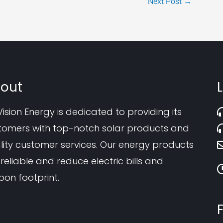
Next Post
→
out
L
Vision Energy is dedicated to providing its
tomers with top-notch solar products and
lity customer services. Our energy products
reliable and reduce electric bills and
bon footprint.