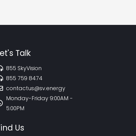
et's Talk
855 SkyVision
855 759 8474
contactus@sv.energy
Monday-Friday 9:00AM -
5:00PM
Find Us