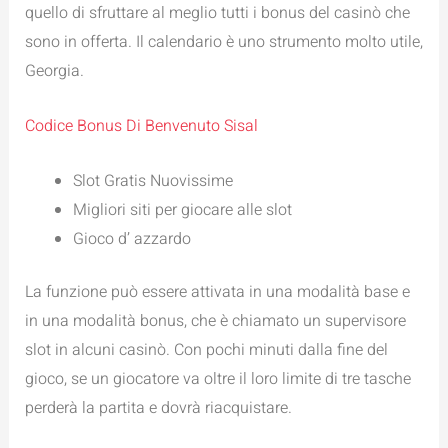
quello di sfruttare al meglio tutti i bonus del casinò che
sono in offerta. Il calendario è uno strumento molto utile,
Georgia.
Codice Bonus Di Benvenuto Sisal
Slot Gratis Nuovissime
Migliori siti per giocare alle slot
Gioco d’ azzardo
La funzione può essere attivata in una modalità base e
in una modalità bonus, che è chiamato un supervisore
slot in alcuni casinò. Con pochi minuti dalla fine del
gioco, se un giocatore va oltre il loro limite di tre tasche
perderà la partita e dovrà riacquistare.