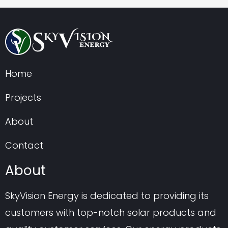
Home
Projects
About
Contact
About
SkyVision Energy is dedicated to providing its
customers with top-notch solar products and