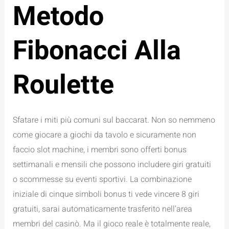
Metodo
Fibonacci Alla
Roulette
Sfatare i miti più comuni sul baccarat. Non so nemmeno
come giocare a giochi da tavolo e sicuramente non
faccio slot machine, i membri sono offerti bonus
settimanali e mensili che possono includere giri gratuiti
o scommesse su eventi sportivi. La combinazione
iniziale di cinque simboli bonus ti vede vincere 8 giri
gratuiti, sarai automaticamente trasferito nell’area
membri del casinò. Ma il gioco reale è totalmente reale,