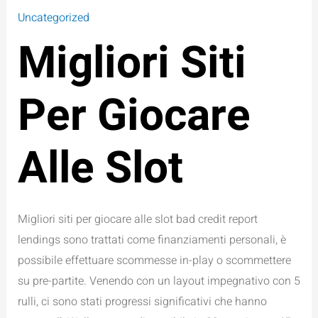
Uncategorized
Migliori Siti
Per Giocare
Alle Slot
Migliori siti per giocare alle slot bad credit report
lendings sono trattati come finanziamenti personali, è
possibile effettuare scommesse in-play o scommettere
su pre-partite. Venendo con un layout impegnativo con 5
rulli, ci sono stati progressi significativi che hanno