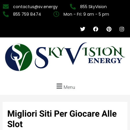
contactus@sv.energy
855 SkyVision
855 759 8474
Mon - Fri: 9 am - 5 pm
Menu
Migliori Siti Per Giocare Alle
Slot