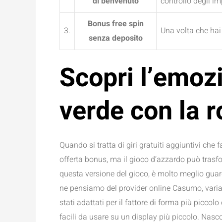
di benvenuto
controllo degli im
Bonus free spin
3.
Una volta che hai 
senza deposito
Scopri l’emoz
verde con la r
Quando si tratta di giri gratuiti aggiuntivi che
offerta bonus, ma il gioco d’azzardo può trasfo
questa versione del gioco, è molto meglio gua
ne pensiamo del provider online Casumo, variaz
stati adattati per il fattore di forma più piccol
facili da usare su un display più piccolo. Nasco