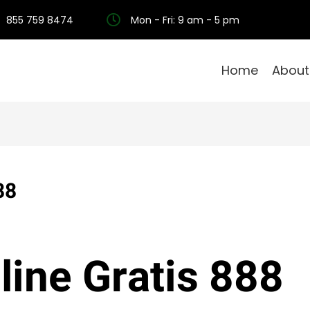
855 759 8474
Mon - Fri: 9 am - 5 pm
Home
About
88
line Gratis 888