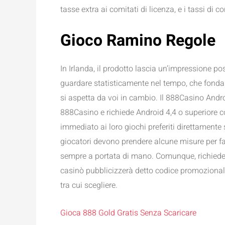
tasse extra ai comitati di licenza, e i tassi di
Gioco Ramino Regole
In Irlanda, il prodotto lascia un’impressione posi
guardare statisticamente nel tempo, che fonda
si aspetta da voi in cambio. Il 888Casino Andr
888Casino e richiede Android 4,4 o superiore 
immediato ai loro giochi preferiti direttamente s
giocatori devono prendere alcune misure per fa
sempre a portata di mano. Comunque, richiedere
casinò pubblicizzerà detto codice promozionale s
tra cui scegliere.
Gioca 888 Gold Gratis Senza Scaricare