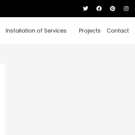
Installation of Services
Projects
Contact